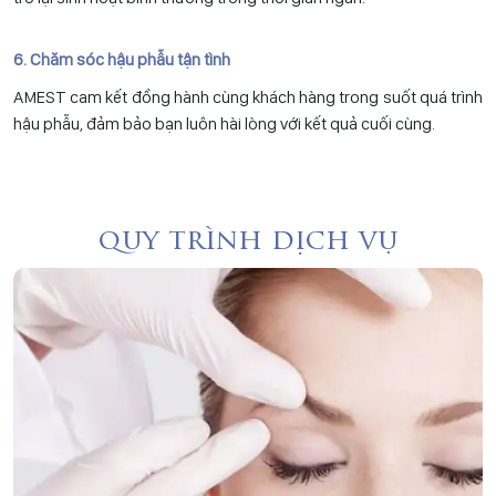
6. Chăm sóc hậu phẫu tận tình
AMEST cam kết đồng hành cùng khách hàng trong suốt quá trình
hậu phẫu, đảm bảo bạn luôn hài lòng với kết quả cuối cùng.
quy trình dịch vụ