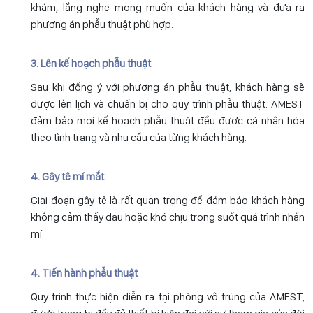
khám, lắng nghe mong muốn của khách hàng và đưa ra
phương án phẫu thuật phù hợp.
3. Lên kế hoạch phẫu thuật
Sau khi đồng ý với phương án phẫu thuật, khách hàng sẽ
được lên lịch và chuẩn bị cho quy trình phẫu thuật. AMEST
đảm bảo mọi kế hoạch phẫu thuật đều được cá nhân hóa
theo tình trạng và nhu cầu của từng khách hàng.
4. Gây tê mí mắt
Giai đoạn gây tê là rất quan trọng để đảm bảo khách hàng
không cảm thấy đau hoặc khó chịu trong suốt quá trình nhấn
mí.
4. Tiến hành phẫu thuật
Quy trình thực hiện diễn ra tại phòng vô trùng của AMEST,