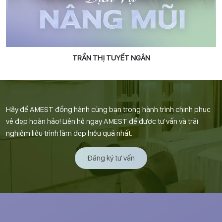
TRẦN THỊ TUYẾT NGÂN
Hãy để AMEST đồng hành cùng bạn trong hành trình chinh phục
vẻ đẹp hoàn hảo! Liên hệ ngay AMEST để được tư vấn và trải
nghiệm liệu trình làm đẹp hiệu quả nhất.
Đăng ký tư vấn