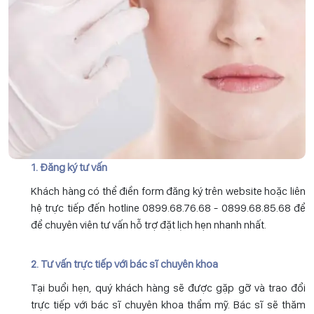
1. Đăng ký tư vấn
Khách hàng có thể điền form đăng ký trên website hoặc liên
hệ trực tiếp đến hotline 0899.68.76.68 - 0899.68.85.68 để
để chuyên viên tư vấn hỗ trợ đặt lịch hẹn nhanh nhất.
2. Tư vấn trực tiếp với bác sĩ chuyên khoa
Tại buổi hẹn, quý khách hàng sẽ được gặp gỡ và trao đổi
trực tiếp với bác sĩ chuyên khoa thẩm mỹ. Bác sĩ sẽ thăm