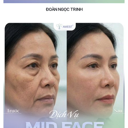
ĐOÀN NGỌC TRINH