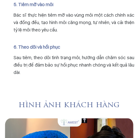
5. Tiêm mỡ vào môi
Bác sĩ thực hiện tiêm mỡ vào vùng môi một cách chính xác
và đồng đều, tạo hình môi căng mọng, tự nhiên, và cải thiện
tỷ lệ môi theo yêu cầu.
6. Theo dõi và hồi phục
Sau tiêm, theo dõi tình trạng môi, hướng dẫn chăm sóc sau
điều trị để đảm bảo sự hồi phục nhanh chóng và kết quả lâu
dài.
hình ảnh khách hàng