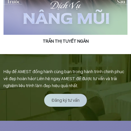
TRẦN THỊ TUYẾT NGÂN
Hãy để AMEST đồng hành cùng bạn trong hành trình chinh phục
vẻ đẹp hoàn hảo! Liên hệ ngay AMEST để được tư vấn và trải
nghiệm liệu trình làm đẹp hiệu quả nhất.
Đăng ký tư vấn