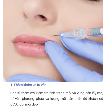
1. Thăm khám và tư vấn
Bác sĩ thẩm mỹ kiểm tra tình trạng môi và vùng cần lấy mỡ,
tư vấn phương pháp và lượng mỡ cần thiết để khách có
được đôi môi đẹp.