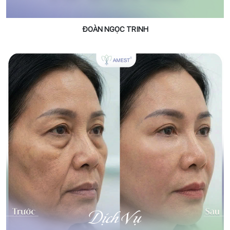
ĐOÀN NGỌC TRINH