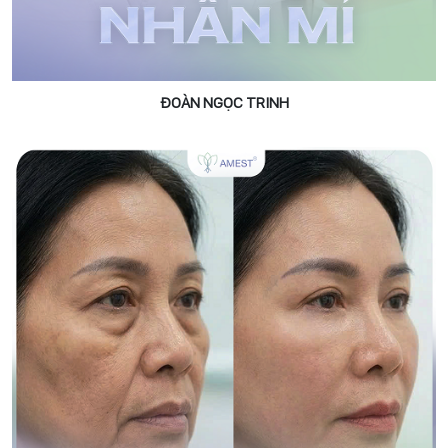
ĐOÀN NGỌC TRINH