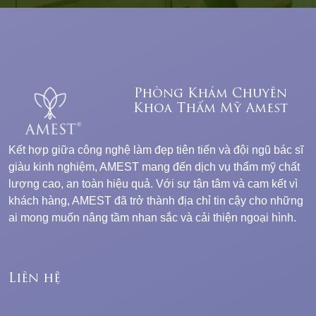
Phòng Khám Chuyên
Khoa Thẩm Mỹ Amest
Kết hợp giữa công nghệ làm đẹp tiên tiến và đội ngũ bác sĩ
giàu kinh nghiệm, AMEST mang đến dịch vụ thẩm mỹ chất
lượng cao, an toàn hiệu quả. Với sự tận tâm và cam kết vì
khách hàng, AMEST đã trở thành địa chỉ tin cậy cho những
ai mong muốn nâng tầm nhan sắc và cải thiện ngoại hình.
Liên hệ