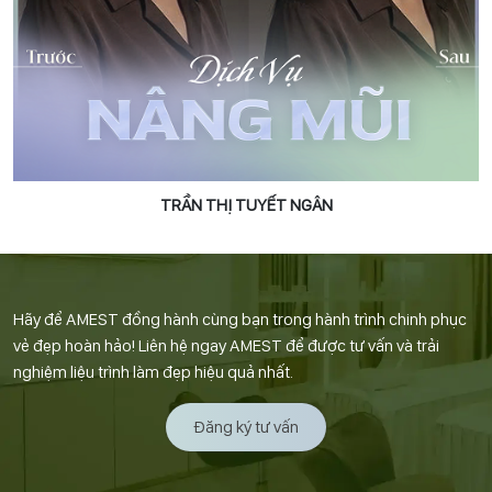
TRẦN THỊ TUYẾT NGÂN
Hãy để AMEST đồng hành cùng bạn trong hành trình chinh phục
vẻ đẹp hoàn hảo! Liên hệ ngay AMEST để được tư vấn và trải
nghiệm liệu trình làm đẹp hiệu quả nhất.
Đăng ký tư vấn