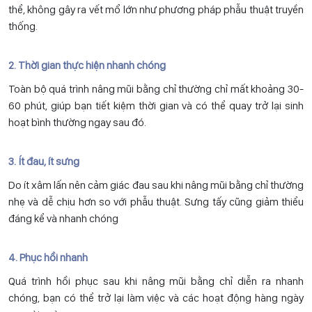
thể, không gây ra vết mổ lớn như phương pháp phẫu thuật truyền
thống.
2. Thời gian thực hiện nhanh chóng
Toàn bộ quá trình nâng mũi bằng chỉ thường chỉ mất khoảng 30-
60 phút, giúp bạn tiết kiệm thời gian và có thể quay trở lại sinh
hoạt bình thường ngay sau đó.
3. Ít đau, ít sưng
Do ít xâm lấn nên cảm giác đau sau khi nâng mũi bằng chỉ thường
nhẹ và dễ chịu hơn so với phẫu thuật. Sưng tấy cũng giảm thiểu
đáng kể và nhanh chóng
4. Phục hồi nhanh
Quá trình hồi phục sau khi nâng mũi bằng chỉ diễn ra nhanh
chóng, bạn có thể trở lại làm việc và các hoạt động hàng ngày