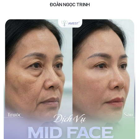
ĐOÀN NGỌC TRINH