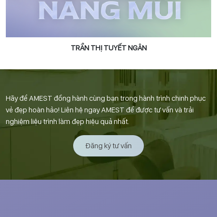
TRẦN THỊ TUYẾT NGÂN
Hãy để AMEST đồng hành cùng bạn trong hành trình chinh phục
vẻ đẹp hoàn hảo! Liên hệ ngay AMEST để được tư vấn và trải
nghiệm liệu trình làm đẹp hiệu quả nhất.
Đăng ký tư vấn