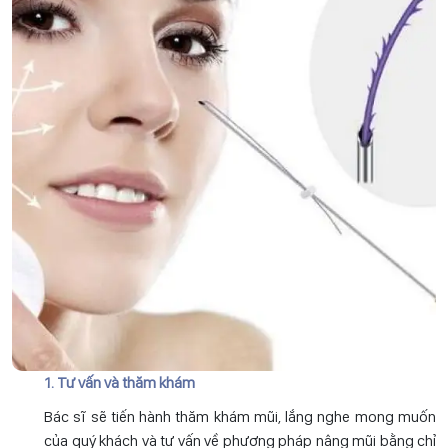
1. Tư vấn và thăm khám
Bác sĩ sẽ tiến hành thăm khám mũi, lắng nghe mong muốn
của quý khách và tư vấn về phương pháp nâng mũi bằng chỉ