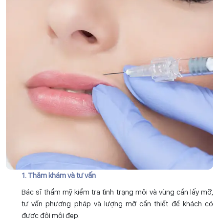
1. Thăm khám và tư vấn
Bác sĩ thẩm mỹ kiểm tra tình trạng môi và vùng cần lấy mỡ,
tư vấn phương pháp và lượng mỡ cần thiết để khách có
được đôi môi đẹp.