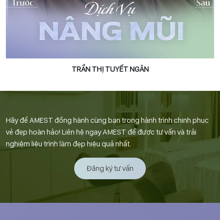
TRẦN THỊ TUYẾT NGÂN
Hãy để AMEST đồng hành cùng bạn trong hành trình chinh phục
vẻ đẹp hoàn hảo! Liên hệ ngay AMEST để được tư vấn và trải
nghiệm liệu trình làm đẹp hiệu quả nhất.
Đăng ký tư vấn