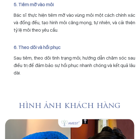
5. Tiêm mỡ vào môi
Bác sĩ thực hiện tiêm mỡ vào vùng môi một cách chính xác
và đồng đều, tạo hình môi căng mọng, tự nhiên, và cải thiện
tỷ lệ môi theo yêu cầu.
6. Theo dõi và hồi phục
Sau tiêm, theo dõi tình trạng môi, hướng dẫn chăm sóc sau
điều trị để đảm bảo sự hồi phục nhanh chóng và kết quả lâu
dài.
hình ảnh khách hàng