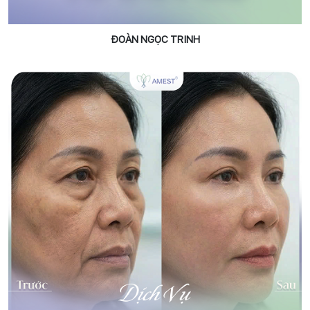
ĐOÀN NGỌC TRINH