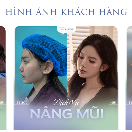
hình ảnh khách hàng