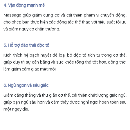
4. Vận động mạnh mẽ
Massage giúp giảm cứng cơ và cải thiện phạm vi chuyển động,
cho phép bạn thực hiện các động tác thể thao với hiệu suất tối ưu
và giảm nguy cơ chấn thương.
5. Hỗ trợ đào thải độc tố
Kích thích hệ bạch huyết để loại bỏ độc tố tích tụ trong cơ thể,
giúp duy trì sự cân bằng và sức khỏe tổng thể tốt hơn, đồng thời
làm giảm cảm giác mệt mỏi.
6. Ngủ ngon và sâu giấc
Giảm căng thẳng và thư giãn cơ thể, cải thiện chất lượng giấc ngủ,
giúp bạn ngủ sâu hơn và cảm thấy được nghỉ ngơi hoàn toàn sau
một ngày dài.