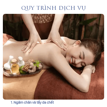
quy trình dịch vụ
1. Ngâm chân và tẩy da chết