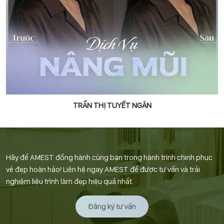
TRẦN THỊ TUYẾT NGÂN
Hãy để AMEST đồng hành cùng bạn trong hành trình chinh phục
vẻ đẹp hoàn hảo! Liên hệ ngay AMEST để được tư vấn và trải
nghiệm liệu trình làm đẹp hiệu quả nhất.
Đăng ký tư vấn