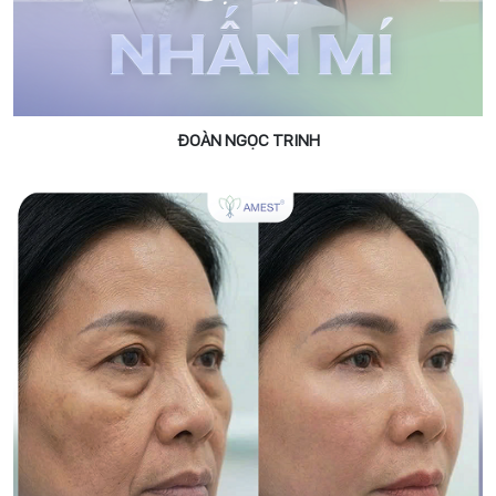
ĐOÀN NGỌC TRINH