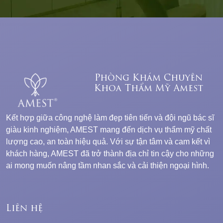
Phòng Khám Chuyên
Khoa Thẩm Mỹ Amest
Kết hợp giữa công nghệ làm đẹp tiên tiến và đội ngũ bác sĩ
giàu kinh nghiệm, AMEST mang đến dịch vụ thẩm mỹ chất
lượng cao, an toàn hiệu quả. Với sự tận tâm và cam kết vì
khách hàng, AMEST đã trở thành địa chỉ tin cậy cho những
ai mong muốn nâng tầm nhan sắc và cải thiện ngoại hình.
Liên hệ