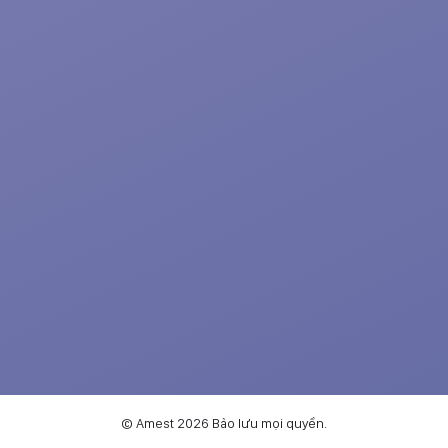
© Amest 2026 Bảo lưu mọi quyền.