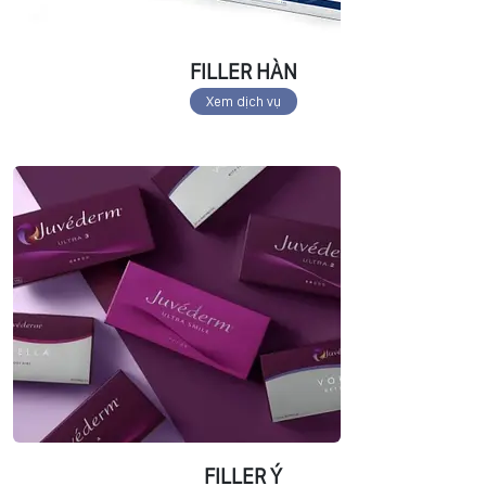
FILLER HÀN
Xem dịch vụ
FILLER Ý