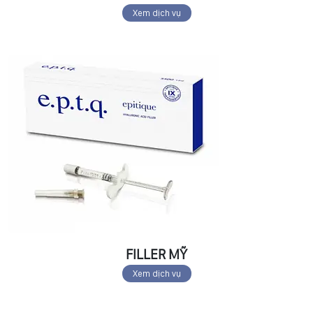
Xem dịch vụ
FILLER MỸ
Xem dịch vụ