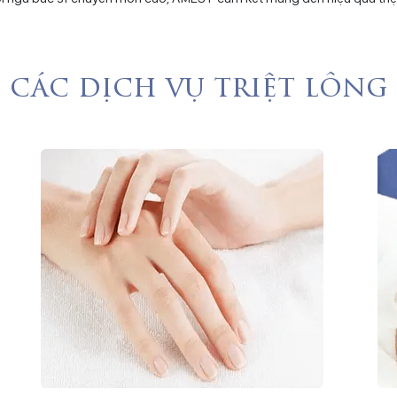
các dịch vụ triệt lông