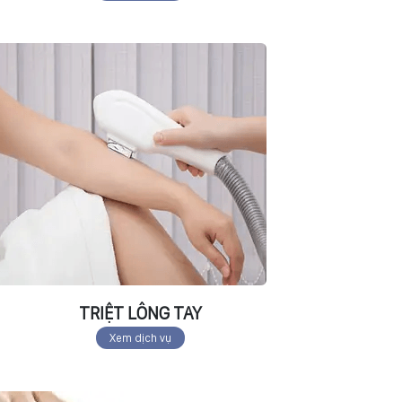
TRIỆT LÔNG TAY
Xem dịch vụ