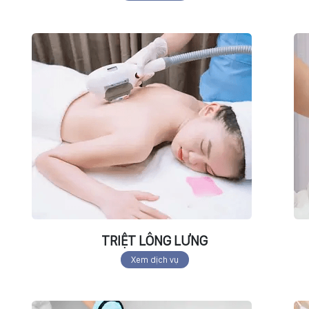
TRIỆT LÔNG LƯNG
Xem dịch vụ