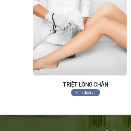
TRIỆT LÔNG CHÂN
Xem dịch vụ