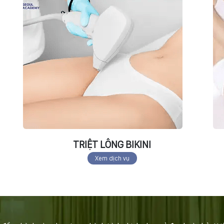
TRIỆT LÔNG BIKINI
Xem dịch vụ