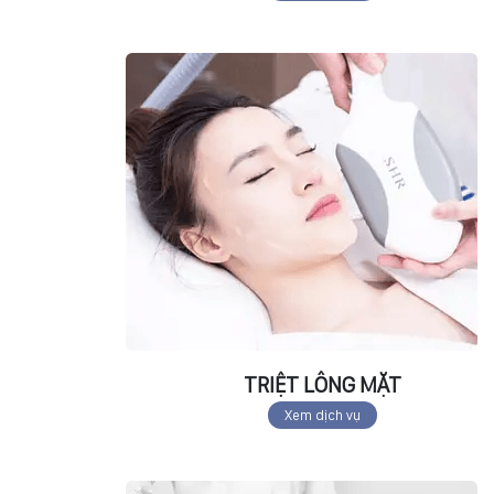
TRIỆT LÔNG MẶT
Xem dịch vụ