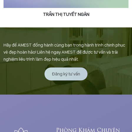
TRẦN THỊ TUYẾT NGÂN
Hãy để AMEST đồng hành cùng bạn trong hành trình chinh phục
vẻ đẹp hoàn hảo! Liên hệ ngay AMEST để được tư vấn và trải
nghiệm liệu trình làm đẹp hiệu quả nhất.
Đăng ký tư vấn
Phòng Khám Chuyên