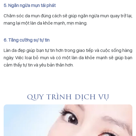
5. Ngăn ngừa mụn tái phát
Chăm sóc da mụn đúng cách sẽ giúp ngăn ngừa mụn quay trở lại,
mang lại một làn da khỏe mạnh, mịn màng.
6. Tăng cường sự tự tin
Làn da đẹp giúp bạn tự tin hơn trong giao tiếp và cuộc sống hàng
ngày. Việc loại bỏ mụn và có một làn da khỏe mạnh sẽ giúp bạn
cảm thấy tự tin và yêu bản thân hơn.
quy trình dịch vụ