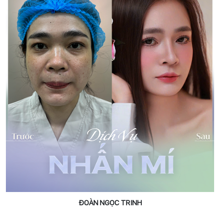
ĐOÀN NGỌC TRINH